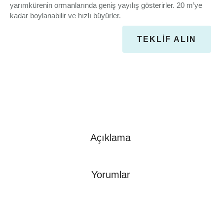
yarımkürenin ormanlarında geniş yayılış gösterirler. 20 m’ye
kadar boylanabilir ve hızlı büyürler.
TEKLIF ALIN
Açıklama
Yorumlar