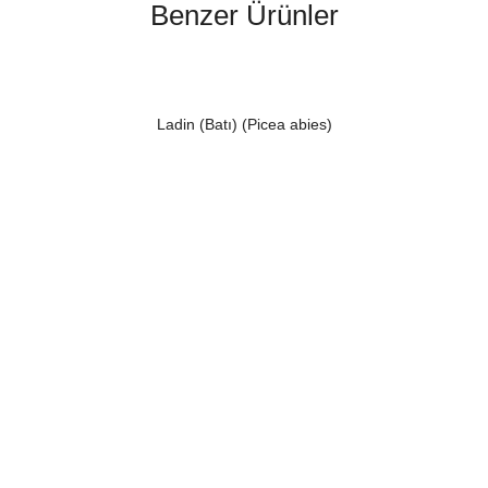
Benzer Ürünler
Ladin (Batı) (Picea abies)