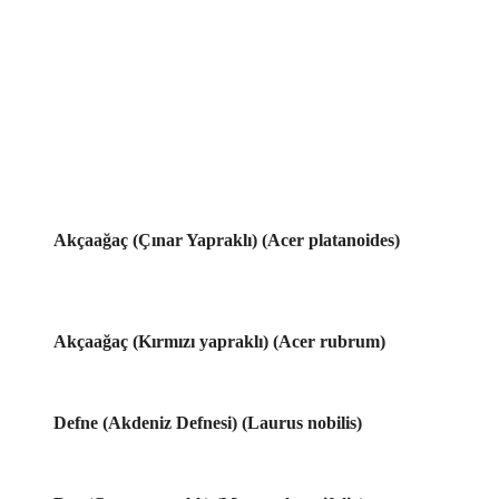
Akçaağaç (Çınar Yapraklı) (Acer platanoides)
Akçaağaç (Kırmızı yapraklı) (Acer rubrum)
Defne (Akdeniz Defnesi) (Laurus nobilis)