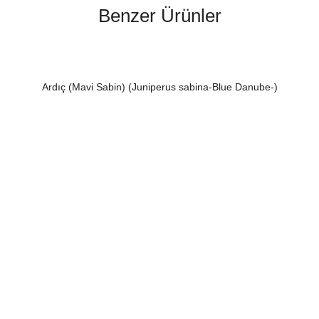
Benzer Ürünler
Ardıç (Mavi Sabin) (Juniperus sabina-Blue Danube-)