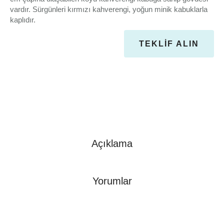
vardır. Sürgünleri kırmızı kahverengi, yoğun minik kabuklarla
kaplıdır.
TEKLIF ALIN
Açıklama
Yorumlar