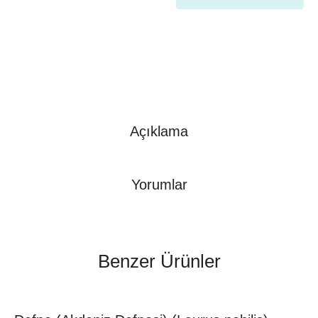
Açıklama
Yorumlar
Benzer Ürünler