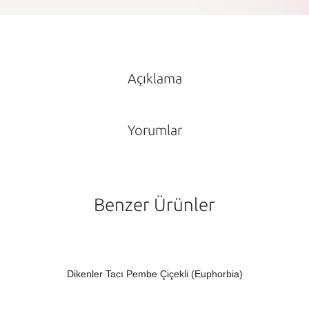
Açıklama
Yorumlar
Benzer Ürünler
Dikenler Tacı Pembe Çiçekli (Euphorbia)